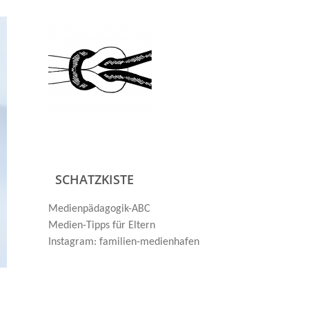
SCHATZKISTE
Medienpädagogik-ABC
Medien-Tipps für Eltern
Instagram: familien-medienhafen