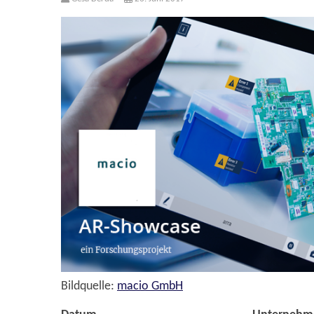
Bildquelle:
macio GmbH