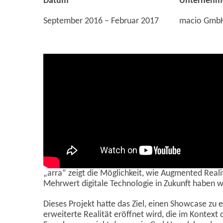
Datum
Unternehm
September 2016 – Februar 2017
macio Gmb
„arra“ zeigt die Möglichkeit, wie Augmented Reali
Mehrwert digitale Technologie in Zukunft haben w
Dieses Projekt hatte das Ziel, einen Showcase zu 
erweiterte Realität eröffnet wird, die im Kontext de