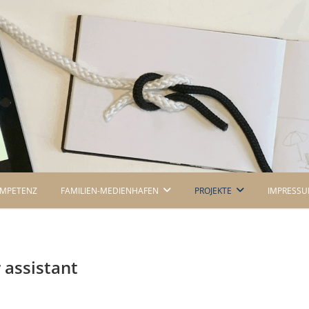
OMPETENZ
FAMILIEN-MEDIENHAFEN
PROJEKTE
IMPRESS
 assistant