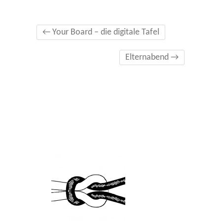
←
Your Board – die digitale Tafel
Elternabend
→