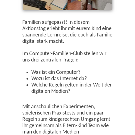
Familien aufgepasst! In diesem
Aktionstag erlebt ihr mit eurem Kind eine
spannende Lernreise, die euch als Familie
digital stark macht.
Im Computer-Familien-Club stellen wir
uns drei zentralen Fragen:
Was ist ein Computer?
Wozu ist das Internet da?
Welche Regeln gelten in der Welt der
digitalen Medien?
Mit anschaulichen Experimenten,
spielerischen Praxistests und ein paar
Regeln zum kindgerechten Umgang lernt
ihr gemeinsam als Eltern-Kind Team wie
man den digitalen Medien