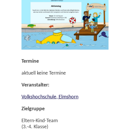
Termine
aktuell keine Termine
Veranstalter:
Volkshochschule, Elmshorn
Zielgruppe
Eltern-Kind-Team
(3.-4. Klasse)