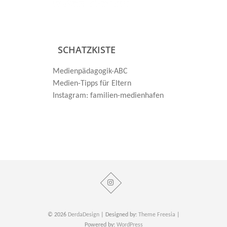
SCHATZKISTE
Medienpädagogik-ABC
Medien-Tipps für Eltern
Instagram: familien-medienhafen
© 2026
DerdaDesign
| Designed by:
Theme Freesia
|
Powered by:
WordPress