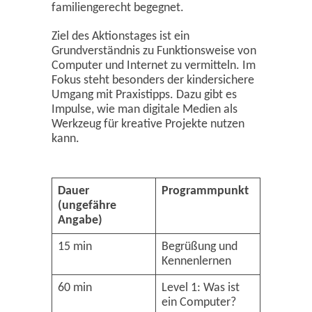
familiengerecht begegnet.
Ziel des Aktionstages ist ein
Grundverständnis zu Funktionsweise von
Computer und Internet zu vermitteln. Im
Fokus steht besonders der kindersichere
Umgang mit Praxistipps. Dazu gibt es
Impulse, wie man digitale Medien als
Werkzeug für kreative Projekte nutzen
kann.
Dauer
Programmpunkt
(ungefähre
Angabe)
15 min
Begrüßung und
Kennenlernen
60 min
Level 1: Was ist
ein Computer?