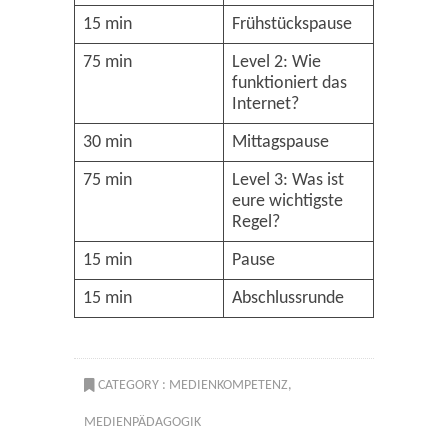
15 min
Frühstückspause
75 min
Level 2: Wie
funktioniert das
Internet?
30 min
Mittagspause
75 min
Level 3: Was ist
eure wichtigste
Regel?
15 min
Pause
15 min
Abschlussrunde
CATEGORY :
MEDIENKOMPETENZ
,
MEDIENPÄDAGOGIK